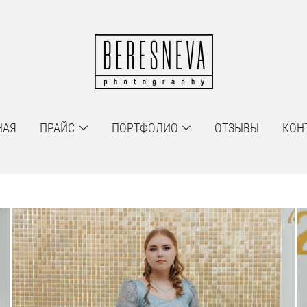
НАЯ
ПРАЙС
ПОРТФОЛИО
ОТЗЫВЫ
КОН