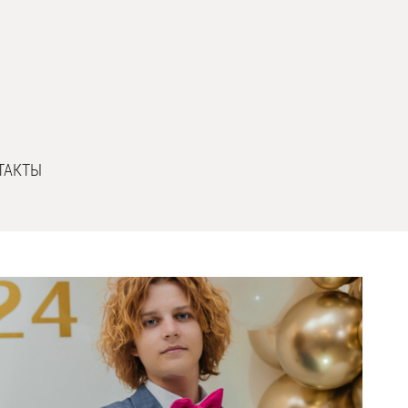
ТАКТЫ