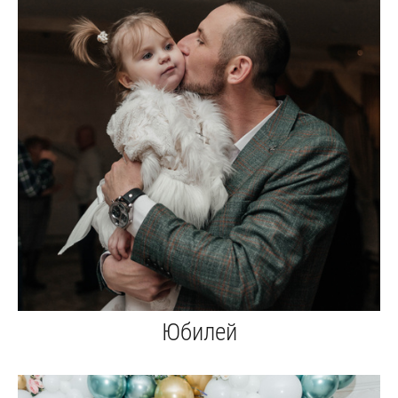
Юбилей