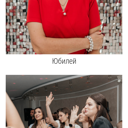
Юбилей