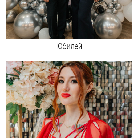
Юбилей