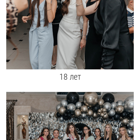
18 лет