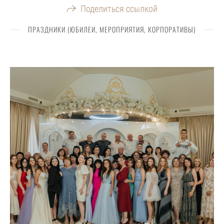
Поделиться ссылкой
ПРАЗДНИКИ (ЮБИЛЕИ, МЕРОПРИЯТИЯ, КОРПОРАТИВЫ)