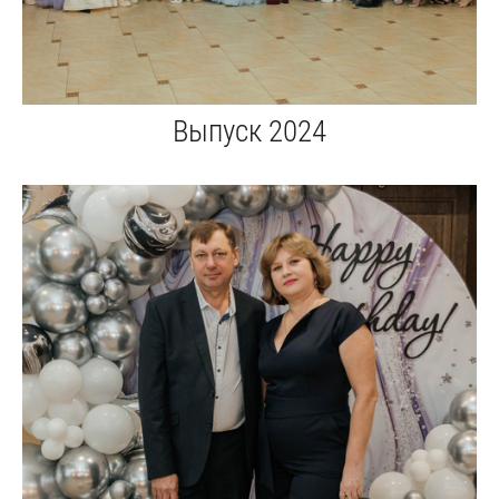
Выпуск 2024