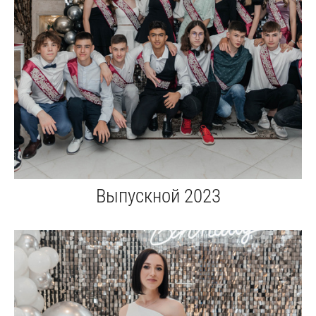
Выпускной 2023