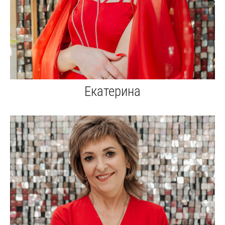
Екатерина