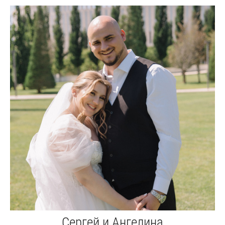
Сергей и Ангелина