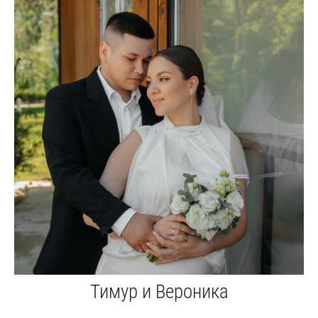
Тимур и Вероника