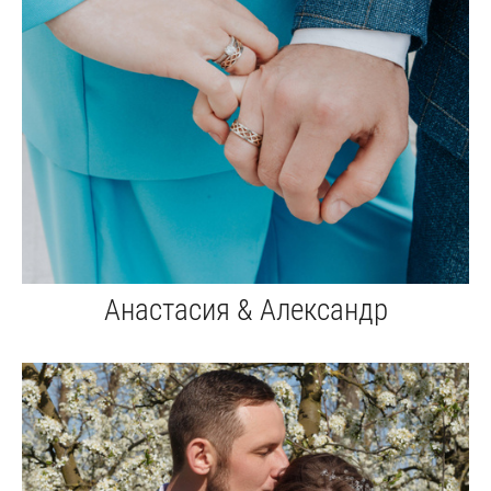
Анастасия & Александр