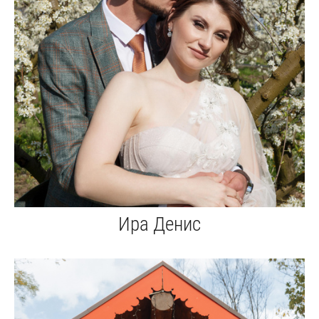
Ира Денис