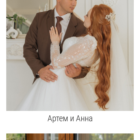
Артем и Анна