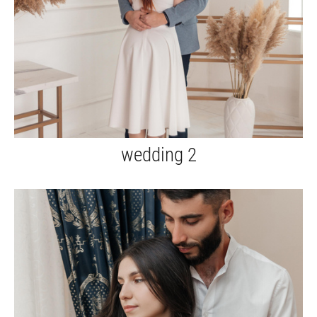
wedding 2