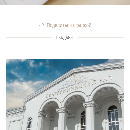
Поделиться ссылкой
СВАДЬБЫ