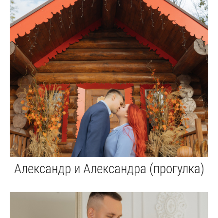
Александр и Александра (прогулка)