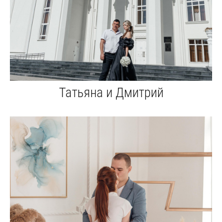
Татьяна и Дмитрий